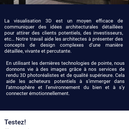
La visualisation 3D est un moyen efficace de
communiquer des idées architecturales détaillées
pour attirer des clients potentiels, des investisseurs,
etc… Notre travail aide les architectes à présenter des
concepts de design complexes d'une manière
détaillée, vivante et percutante.
En utilisant les dernières technologies de pointe, nous
donnons vie à des images grâce à nos services de
rendu 3D photoréalistes et de qualité supérieure. Cela
aide les acheteurs potentiels à s'immerger dans
l’atmosphère et l’environnement du bien et à s’y
connecter émotionnellement.
Testez!