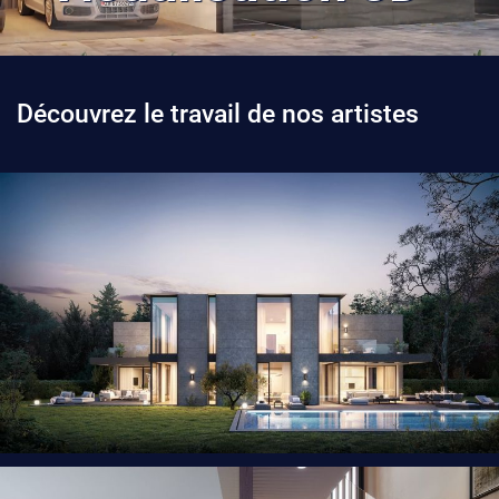
Découvrez le travail de nos artistes