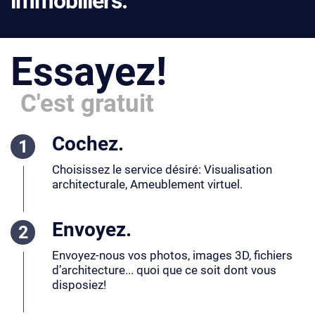
immobiliers.
Essayez!
C'est gratuit
Cochez.
Choisissez le service désiré: Visualisation
architecturale, Ameublement virtuel.
Envoyez.
Envoyez-nous vos photos, images 3D, fichiers
d’architecture... quoi que ce soit dont vous
disposiez!