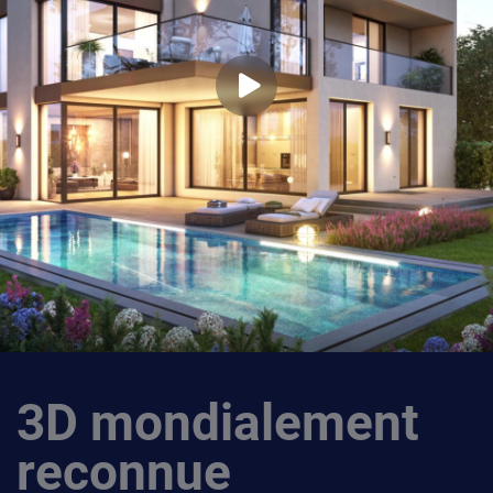
3D mondialement
reconnue