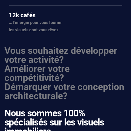
12k cafés
... l’énergie pour vous fournir
les visuels dont vous rêvez!
Vous souhaitez développer
votre activité?
Améliorer votre
compétitivité?
Démarquer votre conception
architecturale?
Nous sommes 100%
spécialisés sur les visuels