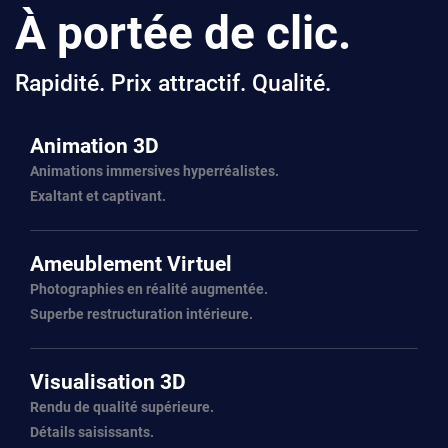
À portée de clic.
Rapidité.
Prix attractif.
Qualité.
Animation 3D
Animations immersives hyperréalistes.
Exaltant et captivant.
Ameublement Virtuel
Photographies en réalité augmentée.
Superbe restructuration intérieure.
Visualisation 3D
Rendu de qualité supérieure.
Détails saisissants.