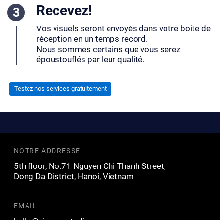
Recevez!
Vos visuels seront envoyés dans votre boite de
réception en un temps record.
Nous sommes certains que vous serez
époustouflés par leur qualité.
Testez nos services gratuitement
NOTRE ADDRESSE
5th floor, No.71 Nguyen Chi Thanh Street,
Dong Da District, Hanoi, Vietnam
EMAIL