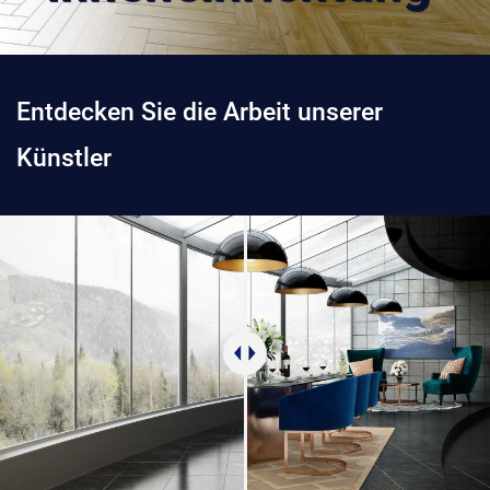
Entdecken Sie die Arbeit unserer
Künstler