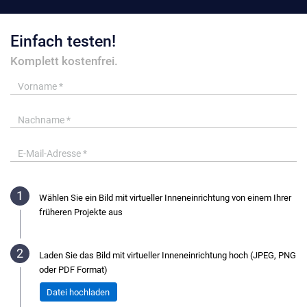
Einfach testen!
Komplett kostenfrei.
Wählen Sie ein Bild mit virtueller Inneneinrichtung von einem Ihrer
früheren Projekte aus
Laden Sie das Bild mit virtueller Inneneinrichtung hoch (JPEG, PNG
oder PDF Format)
Datei hochladen