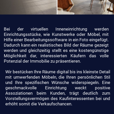
Bei der virtuellen Inneneinrichtung werden
Einrichtungsstücke, wie Kunstwerke oder Möbel, mit
Hilfe einer Bearbeitungssoftware in ein Foto eingefügt.
Dadurch kann ein realistisches Bild der Räume gezeigt
werden und gleichzeitig stellt es eine kostengünstige
Möglichkeit dar, interessierten Käufern das volle
Potenzial der Immobilie zu präsentieren.
Wir bestücken Ihre Räume digital bis ins kleinste Detail
mit umwerfenden Möbeln, die Ihren persönlichen Stil
und Ihre spezifischen Wünsche widerspiegeln. Eine
geschmackvolle Einrichtung weckt positive
Assoziationen beim Kunden, trägt deutlich zum
Vorstellungsvermögen des Kaufinteressenten bei und
erhöht somit die Verkaufschancen.