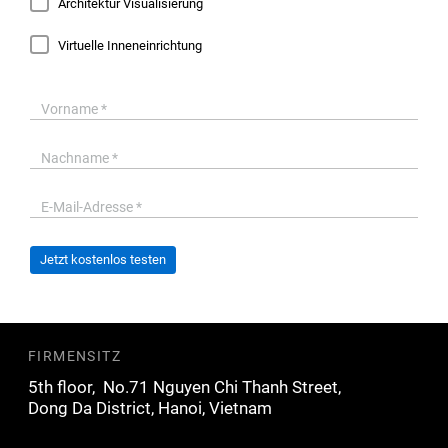
Architektur Visualisierung
Virtuelle Inneneinrichtung
Jetzt kostenlos testen
FIRMENSITZ
5th floor,
No.71 Nguyen Chi Thanh Street,
Dong Da
District, Hanoi, Vietnam